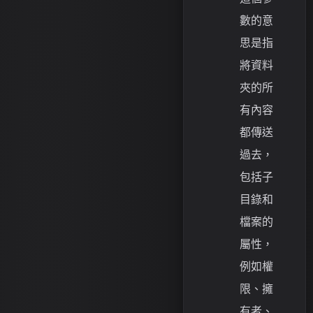
數的意
思是指
將資料
夾的所
有內容
都傳送
過去，
包括子
目錄和
檔案的
屬性，
例如權
限、擁
有者、