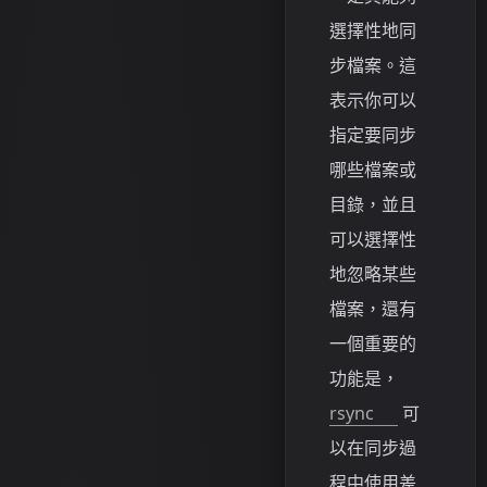
選擇性地同
步檔案。這
表示你可以
指定要同步
哪些檔案或
目錄，並且
可以選擇性
地忽略某些
檔案，還有
一個重要的
功能是，
rsync
可
以在同步過
程中使用差