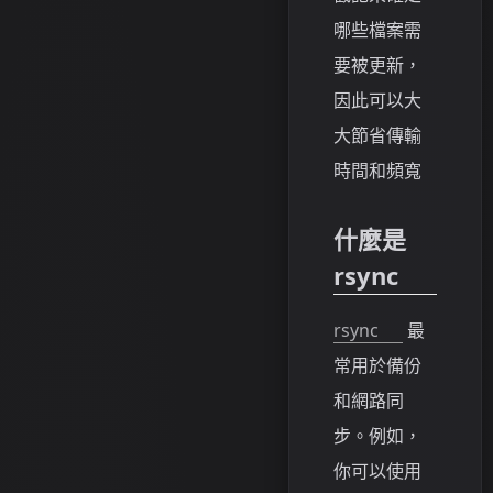
哪些檔案需
要被更新，
因此可以大
大節省傳輸
時間和頻寬
什麼是
rsync
rsync
最
常用於備份
和網路同
步。例如，
你可以使用