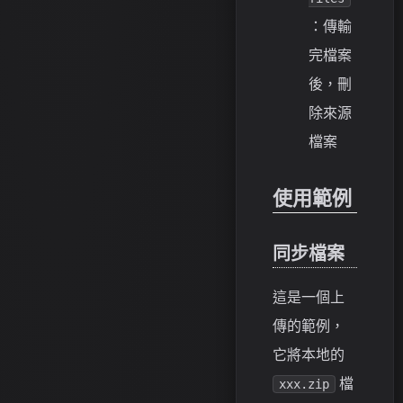
：傳輸
完檔案
後，刪
除來源
檔案
使用範例
同步檔案
這是一個上
傳的範例，
它將本地的
檔
xxx.zip