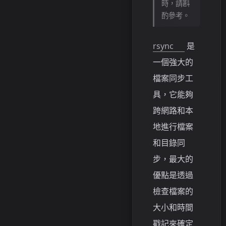
時，請斟
酌參考。
rsync
是
一個強大的
檔案同步工
具，它能夠
跨網路和本
地進行檔案
和目錄同
步，最大的
優點是透過
檢查檔案的
大小和時間
戳記來確定