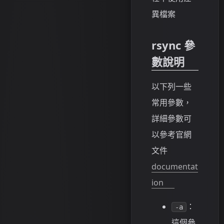
異檔案
rsync 參
數說明
以下列一些
常用參數，
詳細參數可
以參考官網
文件
documentat
ion
：
-a
這個參