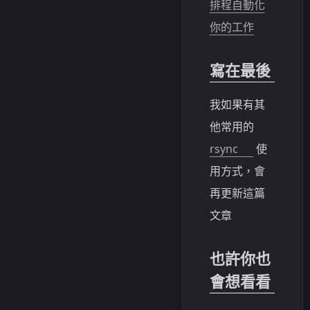
排程自動化
你的工作
寫在最後
我如果有其
他常用的
rsync
使
用方式，會
再更新這篇
文章
也許你也
會想看看