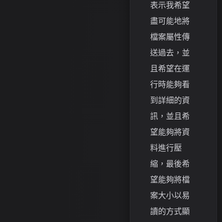
表示我希望
盡可能地將
檔案屬性傳
送過去，並
且希望在運
行時能夠看
到詳細的資
訊，並且希
望能夠將資
料進行壓
縮，最後希
望能夠將檔
案大小以易
讀的方式顯