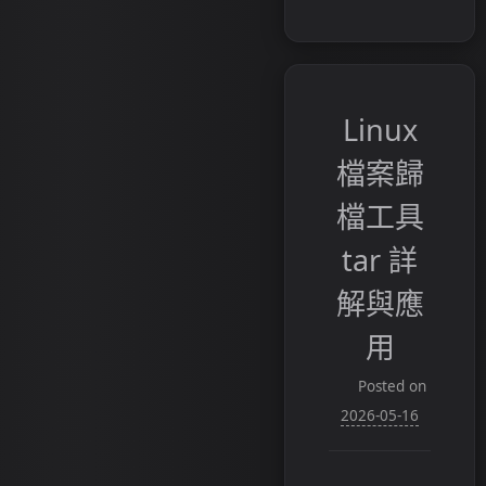
Linux
檔案歸
檔工具
tar 詳
解與應
用
Posted on
2026-05-16