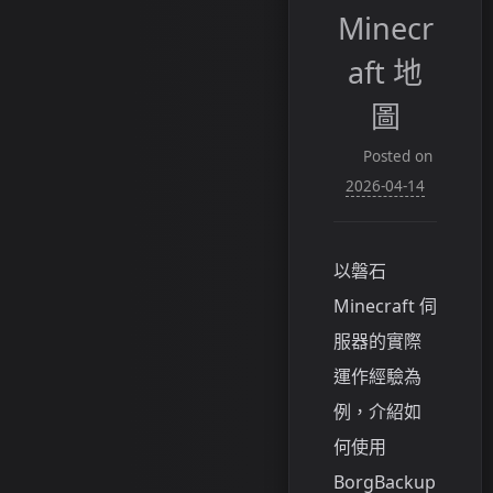
Minecr
aft 地
圖
Posted on
2026-04-14
以磐石
Minecraft 伺
服器的實際
運作經驗為
例，介紹如
何使用
BorgBackup