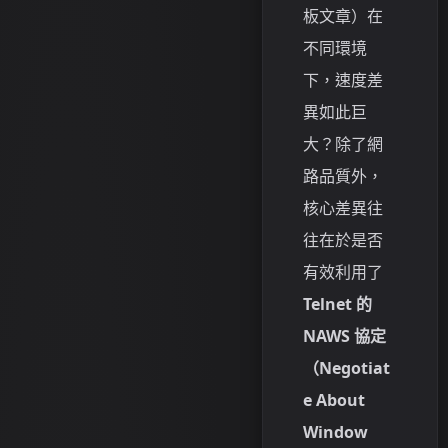
板文章）在
不同環境
下，速度差
異如此巨
大？除了網
路品質外，
核心差異往
往在於是否
有效利用了
Telnet 的
NAWS 協定
（Negotiat
e About
Window