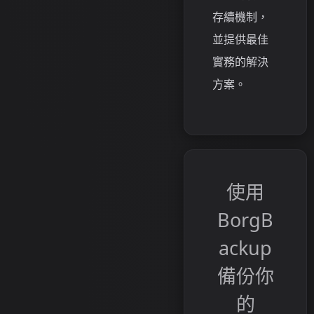
存續機制，
並提供最佳
實務的解決
方案。
使用
BorgB
ackup
備份你
的