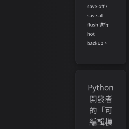
save-off /
save-all
flush 進行
hot
backup。
Python
開發者
的「可
編輯模