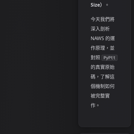
Size）
。
今天我們將
深入剖析
NAWS 的運
作原理，並
對照
PyPtt
的真實原始
碼，了解這
個機制如何
被完整實
作。