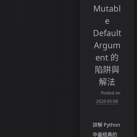
Mutabl
e
Default
Argum
ent 的
陷阱與
解法
Posted on
2026-05-08
詳解 Python
中最經典的