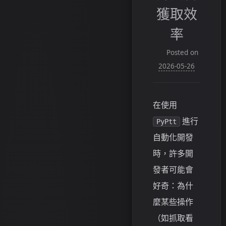
獲取效
率
Posted on
2026-05-26
在使用
進行
PyPtt
自動化開發
時，許多開
發者可能會
好奇：為什
麼某些操作
（如抓取看