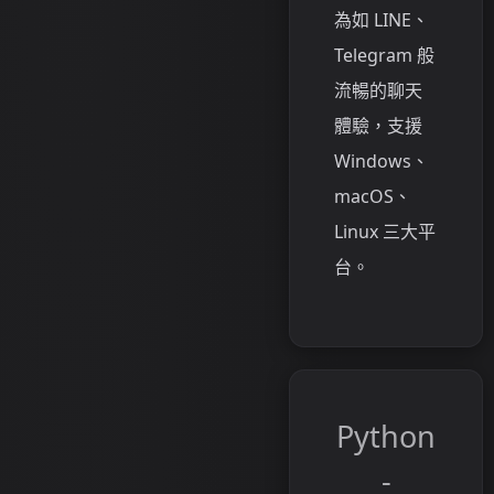
為如 LINE、
Telegram 般
流暢的聊天
體驗，支援
Windows、
macOS、
Linux 三大平
台。
Python
-