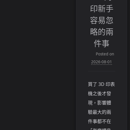
印新手
容易忽
略的兩
件事
Posted on
2026-08-01
買了 3D 印表
機之後才發
現，影響體
驗最大的兩
件事都不在