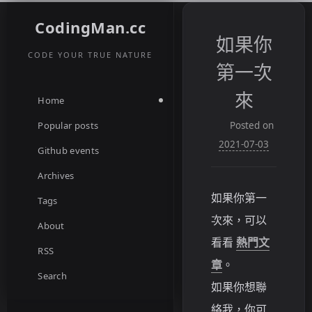
CodingMan.cc
如果你
CODE YOUR TRUE NATURE
第一次
來
Home
Popular posts
Posted on
2021-07-03
Github events
Archives
如果你第一
Tags
次來，可以
About
看看
熱門文
RSS
章
。
Search
如果你想聯
絡我，你可