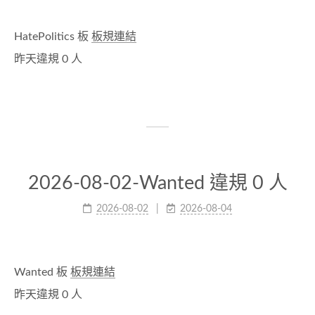
HatePolitics 板
板規連結
昨天違規 0 人
2026-08-02-Wanted 違規 0 人
2026-08-02
2026-08-04
Wanted 板
板規連結
昨天違規 0 人