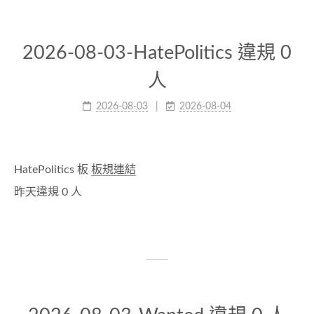
2026-08-03-HatePolitics 違規 0
人
2026-08-03
2026-08-04
HatePolitics 板
板規連結
昨天違規 0 人