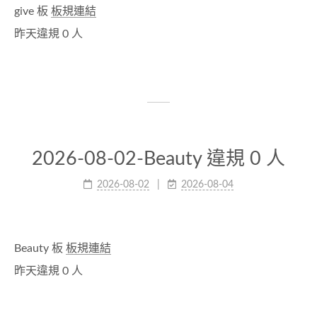
give 板
板規連結
昨天違規 0 人
2026-08-02-Beauty 違規 0 人
2026-08-02
2026-08-04
Beauty 板
板規連結
昨天違規 0 人