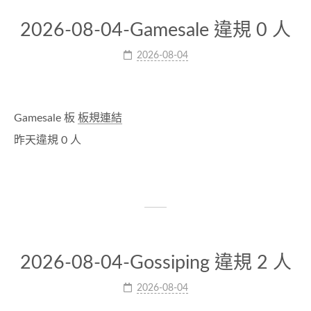
2026-08-04-Gamesale 違規 0 人
2026-08-04
Gamesale 板
板規連結
昨天違規 0 人
2026-08-04-Gossiping 違規 2 人
2026-08-04