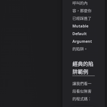
呼叫的內
容，那麼你
已經踩進了
Mutable
Default
Argument
的陷阱。
經典的陷
阱範例
讓我們看一
段看似無害
的程式碼：