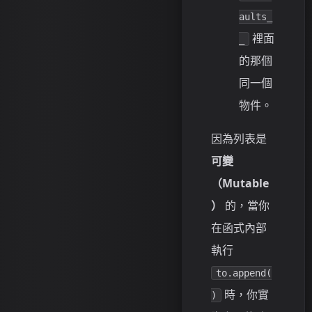
aults_
裡面
_
的那個
同一個
物件。
因為列表是
可變
（Mutable
）
的，當你
在函式內部
執行
to.append(
時，你實
)