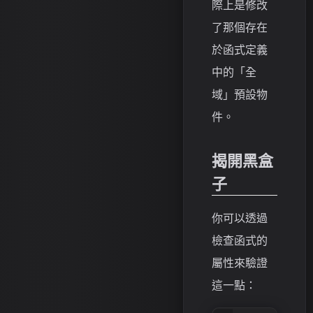
際上是修改
了那個存在
於函式定義
中的「全
域」預設物
件。
揭開黑盒
子
你可以透過
檢查函式的
屬性來驗證
這一點：