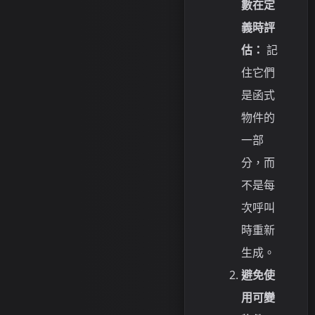
數在定
義時評
估：
記
住它們
是函式
物件的
一部
分，而
不是每
次呼叫
時重新
生成。
避免使
用可變