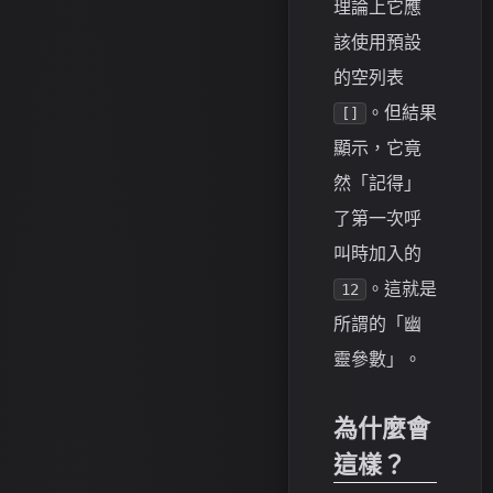
理論上它應
該使用預設
的空列表
。但結果
[]
顯示，它竟
然「記得」
了第一次呼
叫時加入的
。這就是
12
所謂的「幽
靈參數」。
為什麼會
這樣？