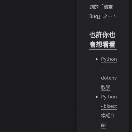
到的「幽靈
Bug」之一。
也許你也
會想看看
Python
-
dotenv
教學
Python
- bisect
模組介
紹