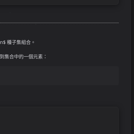
n$ 種子集組合。
到集合中的一個元素：