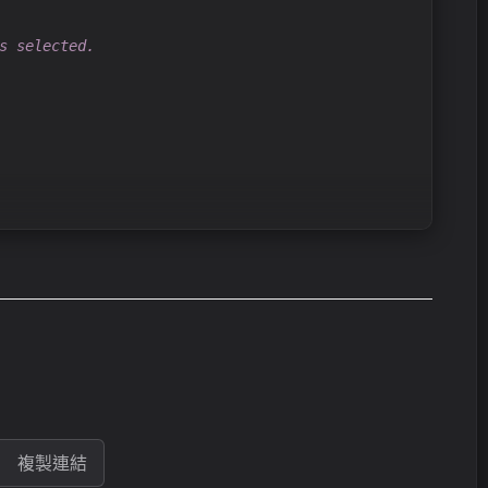
s selected.
複製連結