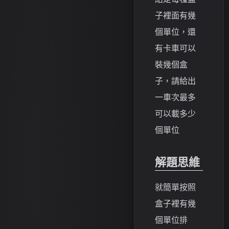
子裡面有幾
個單位，還
有卡車可以
裝幾個盒
子，請給出
一車次最多
可以載多少
個單位
解題思維
就簡單按照
盒子裡有幾
個單位排