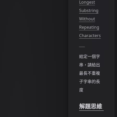
Longest
Substring
Without
Repeating
Characters
給定一個字
串，請給出
最長不重複
子字串的長
度
解題思維