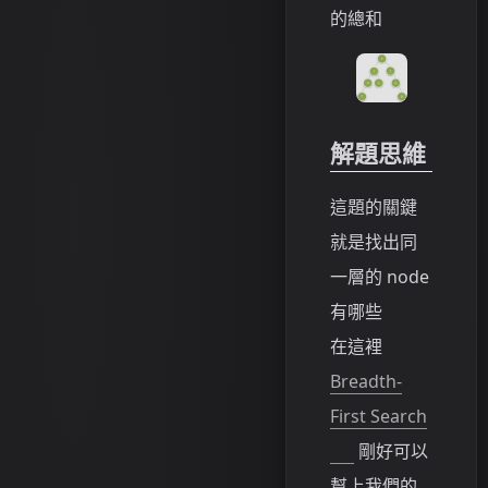
的總和
解題思維
這題的關鍵
就是找出同
一層的 node
有哪些
在這裡
Breadth-
First Search
剛好可以
幫上我們的