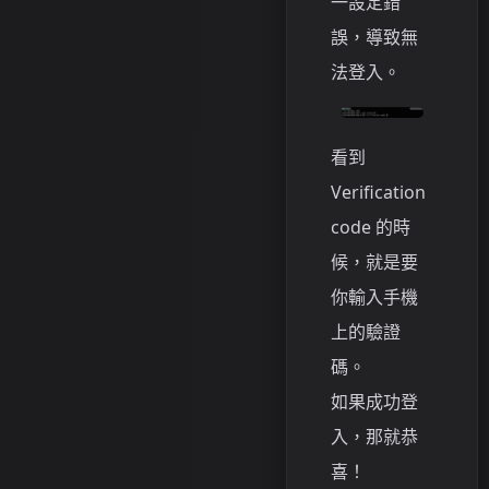
一設定錯
誤，導致無
法登入。
看到
Verification
code 的時
候，就是要
你輸入手機
上的驗證
碼。
如果成功登
入，那就恭
喜！