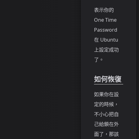
表示你的
One Time
Password
在 Ubuntu
上設定成功
了。
如何恢復
如果你在設
定的時候，
不小心把自
己給鎖在外
面了，那該