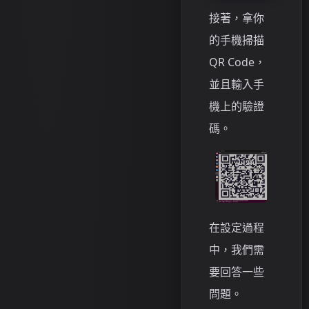
接著，拿你
的手機掃描
QR Code，
並且輸入手
機上的驗證
碼。
在設定過程
中，我們需
要回答一些
問題。