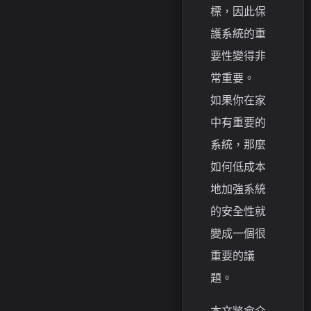
標，因此保
護系統的重
要性變得非
常重要。
如果你在家
中有重要的
系統，那麼
如何低成本
地加強系統
的安全性就
變成一個很
重要的議
題。
本文將會介