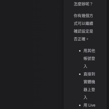
怎麼辦呢？
你有幾個方
式可以繼續
確認設定是
否正確。
用其他
帳號登
入
直接到
實體機
器上登
入
用 Live