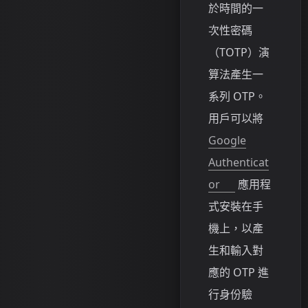
於時間的一
次性密碼
（TOTP）演
算法產生一
系列 OTP。
用戶可以將
Google
Authenticat
or
應用程
式安裝在手
機上，以產
生和輸入對
應的 OTP 進
行身份驗