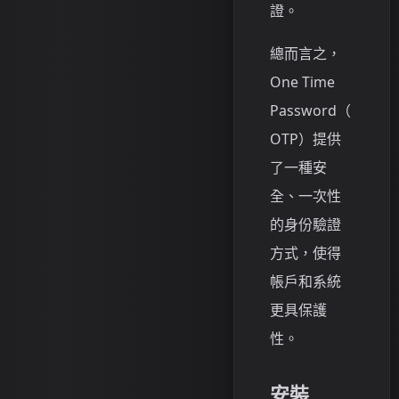
證。
總而言之，
One Time
Password（
OTP）提供
了一種安
全、一次性
的身份驗證
方式，使得
帳戶和系統
更具保護
性。
安裝