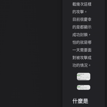
截幾次這樣
的攻擊。
目前很慶幸
的是都顯示
成功封鎖，
怕的就是哪
一天需要面
對被攻擊成
功的情況。
什麼是