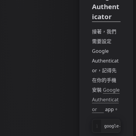
Authent
icator
接著，我們
需要設定
Google
Authenticat
or，記得先
在你的手機
安裝
Google
Authenticat
or
app。
1
google-authen