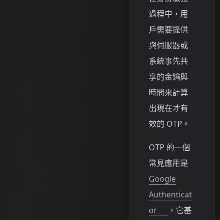
過程中，用
戶需要提供
與伺服器或
系統事先共
享的金鑰與
時間來計算
出現在才有
效的 OTP。
OTP 的一個
常見應用是
Google
Authenticat
or
，它基