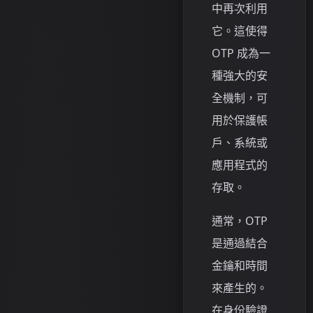
中再次利用
它。這使得
OTP 成為一
種強大的安
全機制，可
用於保護帳
戶、系統或
應用程式的
存取。
通常，OTP
是通過結合
金鑰和時間
來產生的。
在身份驗證