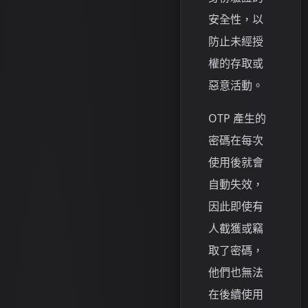
安全性，以
防止未經授
權的存取或
惡意活動。
OTP 產生的
密碼在每次
使用後就會
自動失效，
因此即使有
人截獲或竊
取了密碼，
他們也無法
在後續使用