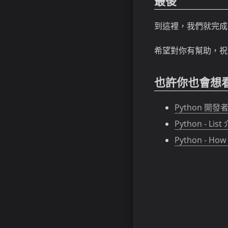
最後
到這裡，我們就完成
希望對你有幫助，祝你
也許你也會想
Python 開發者
Python - List
Python - How to