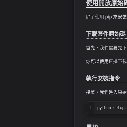
使用開放原始
除了使用 pip 
下載套件原始碼
首先，我們需要先下
你可以使用直接下載 o
執行安裝指令
接著，我們進入原始
1
python setup.