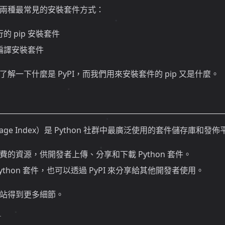
兩種最常見的安裝套件方式：
的 pip 安裝套件
編譯安裝套件
解一下什麼是 PyPI，而我們用來安裝套件的 pip 又是什麼。
Package Index）是 Python 社群中最廣泛使用的套件儲存庫和發
的資源，供開發者上傳、分享和下載 Python 套件。
thon 套件，也可以透過 PyPI 來分享給其他開發者使用。
站得到更多細節。