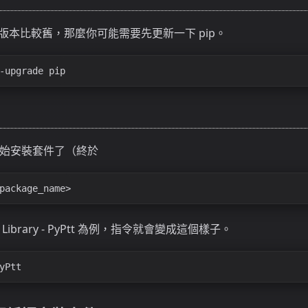
n 版本比較舊，那麼你可能需要先更新一下 pip。
-upgrade pip
始安裝套件了（終於
package_name>
Library - PyPtt 為例，指令就會變成這個樣子。
yPtt