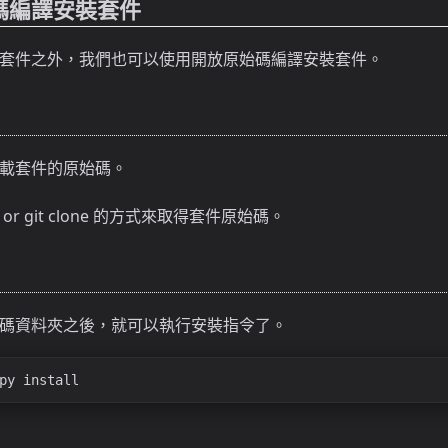
碼編譯安裝套件
來安裝套件之外，我們也可以使用開放原始碼編譯安裝套件。
載套件的原始碼。
r git clone 的方式來取得套件原始碼。
碼資料夾之後，就可以執行安裝指令了。
py install