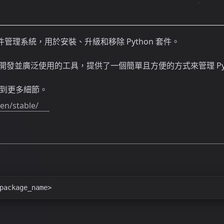
 的套件管理系統，用於安裝、升級和移除 Python 套件。
 社群開發並廣泛使用的工具，提供了一個簡單且方便的方式來管理 Py
到更多細節。
/en/stable/
package_name>