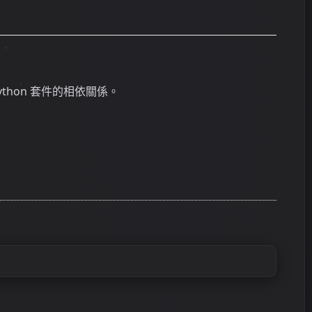
thon 套件的相依關係。