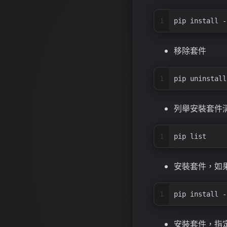
1
pip install -
移除套件
1
pip uninstall
列舉安裝套件
1
pip list
安裝套件，如
1
pip install -
安裝套件，指