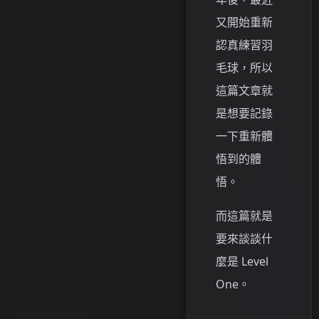
又開始重新
認真練習羽
毛球，所以
這篇文章就
是想要記錄
一下重新體
悟到的體
悟。
而這篇就是
要來談談什
麼是 Level
One。