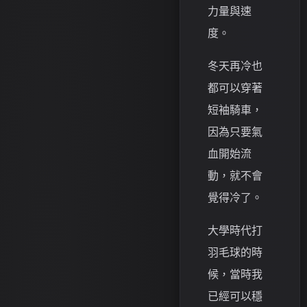
力量與速
度。
冬天再冷也
都可以穿著
短袖騎車，
因為只要氣
血開始流
動，就不會
覺得冷了。
大學時代打
羽毛球的時
候，當時我
已經可以穩