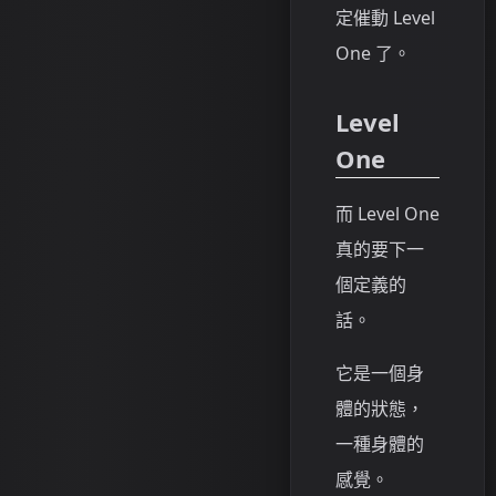
定催動 Level
One 了。
Level
One
而 Level One
真的要下一
個定義的
話。
它是一個身
體的狀態，
一種身體的
感覺。