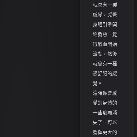
就會有一種
感覺，感覺
身體引擎開
始發熱，覺
得氣血開始
流動，然後
就會有一種
很舒服的感
覺。
這時你會感
覺到身體的
一些痠痛消
失了，可以
發揮更大的