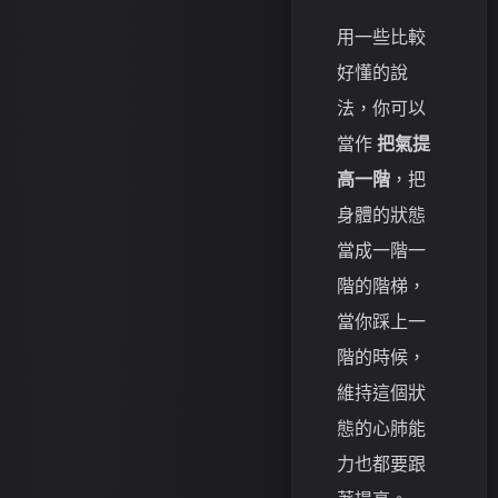
用一些比較
好懂的說
法，你可以
當作
把氣提
高一階
，把
身體的狀態
當成一階一
階的階梯，
當你踩上一
階的時候，
維持這個狀
態的心肺能
力也都要跟