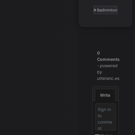
# Badminton