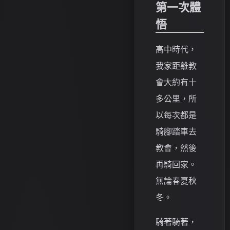
第一次體
悟
高中時代，
我家距離教
會大約有十
多公里，所
以每次都是
騎腳踏車去
教會，然後
再騎回家。
無論春夏秋
冬。
騎著騎著，