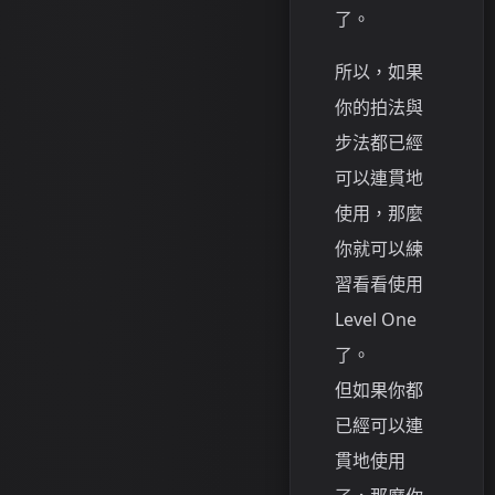
了。
所以，如果
你的拍法與
步法都已經
可以連貫地
使用，那麼
你就可以練
習看看使用
Level One
了。
但如果你都
已經可以連
貫地使用