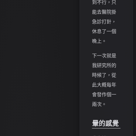
到不行，只
能去醫院掛
急診打針，
休息了一個
晚上。
下一次就是
我研究所的
時候了，從
此大概每年
會發作個一
兩次。
暈的感覺