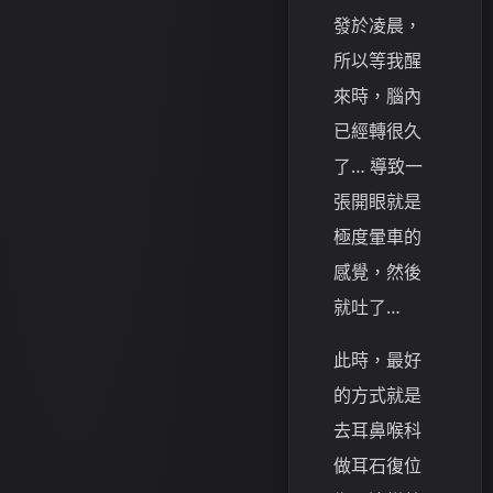
發於凌晨，
所以等我醒
來時，腦內
已經轉很久
了… 導致一
張開眼就是
極度暈車的
感覺，然後
就吐了…
此時，最好
的方式就是
去耳鼻喉科
做耳石復位