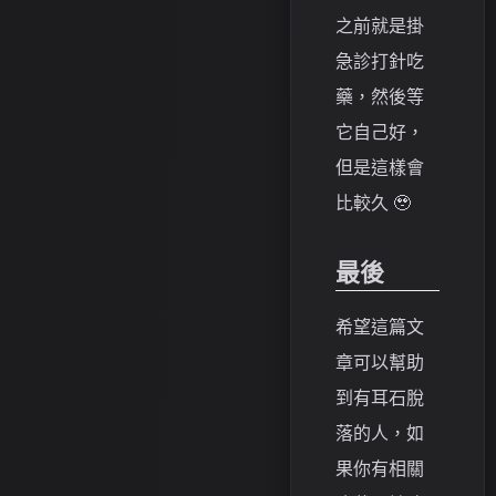
之前就是掛
急診打針吃
藥，然後等
它自己好，
但是這樣會
比較久 🥹
最後
希望這篇文
章可以幫助
到有耳石脫
落的人，如
果你有相關